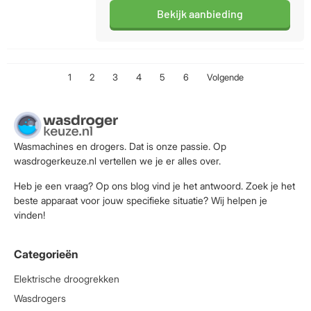
Bekijk aanbieding
1
2
3
4
5
6
Volgende
Wasmachines en drogers. Dat is onze passie. Op
wasdrogerkeuze.nl vertellen we je er alles over.
Heb je een vraag? Op ons blog vind je het antwoord. Zoek je het
beste apparaat voor jouw specifieke situatie? Wij helpen je
vinden!
Categorieën
Elektrische droogrekken
Wasdrogers