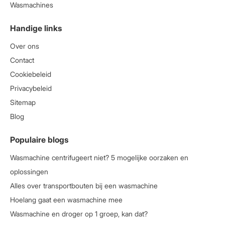
Wasmachines
Handige links
Over ons
Contact
Cookiebeleid
Privacybeleid
Sitemap
Blog
Populaire blogs
Wasmachine centrifugeert niet? 5 mogelijke oorzaken en
oplossingen
Alles over transportbouten bij een wasmachine
Hoelang gaat een wasmachine mee
Wasmachine en droger op 1 groep, kan dat?