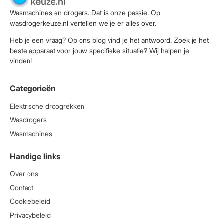
Wasmachines en drogers. Dat is onze passie. Op
wasdrogerkeuze.nl vertellen we je er alles over.
Heb je een vraag? Op ons blog vind je het antwoord. Zoek je het
beste apparaat voor jouw specifieke situatie? Wij helpen je
vinden!
Categorieën
Elektrische droogrekken
Wasdrogers
Wasmachines
Handige links
Over ons
Contact
Cookiebeleid
Privacybeleid