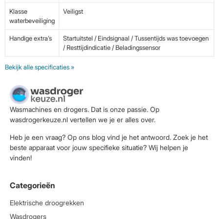
Klasse
Veiligst
waterbeveiliging
Handige extra’s
Startuitstel / Eindsignaal / Tussentijds was toevoegen
/ Resttijdindicatie / Beladingssensor
Bekijk alle specificaties »
Wasmachines en drogers. Dat is onze passie. Op
wasdrogerkeuze.nl vertellen we je er alles over.
Heb je een vraag? Op ons blog vind je het antwoord. Zoek je het
beste apparaat voor jouw specifieke situatie? Wij helpen je
vinden!
Categorieën
Elektrische droogrekken
Wasdrogers