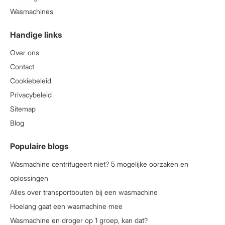
Wasmachines
Handige links
Over ons
Contact
Cookiebeleid
Privacybeleid
Sitemap
Blog
Populaire blogs
Wasmachine centrifugeert niet? 5 mogelijke oorzaken en
oplossingen
Alles over transportbouten bij een wasmachine
Hoelang gaat een wasmachine mee
Wasmachine en droger op 1 groep, kan dat?