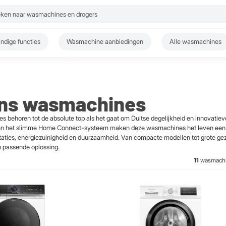
ndige functies
Wasmachine aanbiedingen
Alle wasmachines
ns wasmachines
behoren tot de absolute top als het gaat om Duitse degelijkheid en innovatiev
en het slimme Home Connect-systeem maken deze wasmachines het leven een 
aties, energiezuinigheid en duurzaamheid. Van compacte modellen tot grote ge
 passende oplossing.
11
wasmach