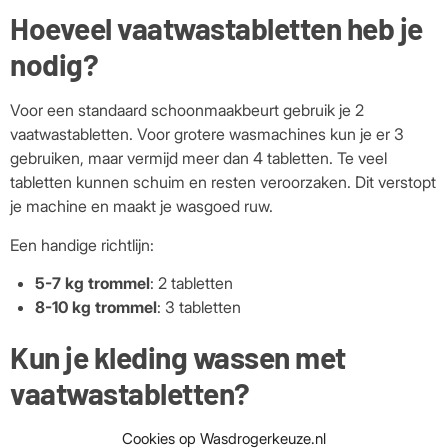
Hoeveel vaatwastabletten heb je
nodig?
Voor een standaard schoonmaakbeurt gebruik je 2
vaatwastabletten. Voor grotere wasmachines kun je er 3
gebruiken, maar vermijd meer dan 4 tabletten. Te veel
tabletten kunnen schuim en resten veroorzaken. Dit verstopt
je machine en maakt je wasgoed ruw.
Een handige richtlijn:
5-7 kg trommel
: 2 tabletten
8-10 kg trommel
: 3 tabletten
Kun je kleding wassen met
vaatwastabletten?
Cookies op Wasdrogerkeuze.nl
Vaatwastabletten kunnen hardnekkige vlekken op witte