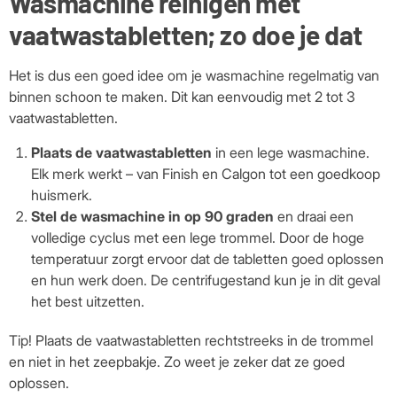
Wasmachine reinigen met
vaatwastabletten; zo doe je dat
Het is dus een goed idee om je wasmachine regelmatig van
binnen schoon te maken. Dit kan eenvoudig met 2 tot 3
vaatwastabletten.
Plaats de vaatwastabletten
in een lege wasmachine.
Elk merk werkt – van Finish en Calgon tot een goedkoop
huismerk.
Stel de wasmachine in op 90 graden
en draai een
volledige cyclus met een lege trommel. Door de hoge
temperatuur zorgt ervoor dat de tabletten goed oplossen
en hun werk doen. De centrifugestand kun je in dit geval
het best uitzetten.
Tip! Plaats de vaatwastabletten rechtstreeks in de trommel
en niet in het zeepbakje. Zo weet je zeker dat ze goed
oplossen.