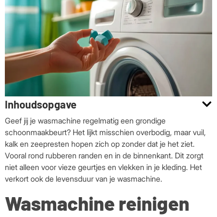
Inhoudsopgave
Geef jij je wasmachine regelmatig een grondige
schoonmaakbeurt? Het lijkt misschien overbodig, maar vuil,
kalk en zeepresten hopen zich op zonder dat je het ziet.
Vooral rond rubberen randen en in de binnenkant. Dit zorgt
niet alleen voor vieze geurtjes en vlekken in je kleding. Het
verkort ook de levensduur van je wasmachine.
Wasmachine reinigen