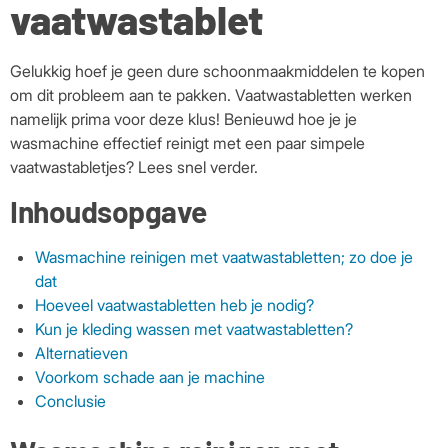
vaatwastablet
Gelukkig hoef je geen dure schoonmaakmiddelen te kopen
om dit probleem aan te pakken. Vaatwastabletten werken
namelijk prima voor deze klus! Benieuwd hoe je je
wasmachine effectief reinigt met een paar simpele
vaatwastabletjes? Lees snel verder.
Inhoudsopgave
Wasmachine reinigen met vaatwastabletten; zo doe je
dat
Hoeveel vaatwastabletten heb je nodig?
Kun je kleding wassen met vaatwastabletten?
Alternatieven
Voorkom schade aan je machine
Conclusie