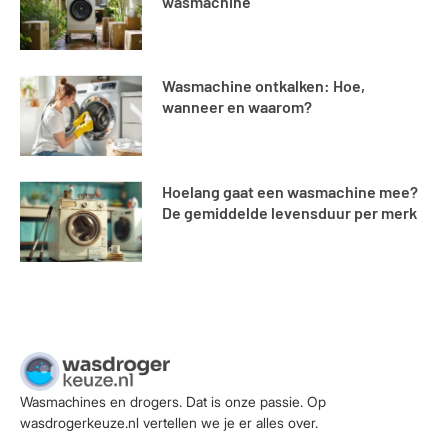
wasmachine
Wasmachine ontkalken: Hoe,
wanneer en waarom?
Hoelang gaat een wasmachine mee?
De gemiddelde levensduur per merk
Wasmachines en drogers. Dat is onze passie. Op
wasdrogerkeuze.nl vertellen we je er alles over.