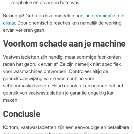
zeepbakje en draai een hete was.
Belangrijk! Gebruik deze middelen
nooit in combinatie met
elkaar
. Door chemische reacties kan namelijk de werking
ervan verloren gaan.
Voorkom schade aan je machine
Vaatwastabletten zijn handig, maar sommige fabrikanten
raden het gebruik ervan af. Ze zijn namelijk niet specifiek
voor wasmachines ontworpen. Controleer altijd de
gebruiksaanwijzing van je wasmachine voor
schoonmaakadviezen. Houd er ook rekening mee dat het
gebruik van vaatwastabletten je garantie ongeldig kan
maken.
Conclusie
Kortom, vaatwastabletten zijn een eenvoudige en betaalbare