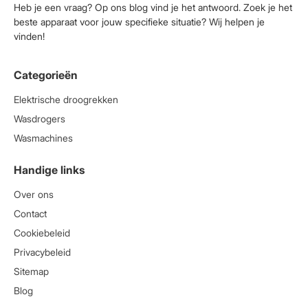
Heb je een vraag? Op ons blog vind je het antwoord. Zoek je het
beste apparaat voor jouw specifieke situatie? Wij helpen je
vinden!
Categorieën
Elektrische droogrekken
Wasdrogers
Wasmachines
Handige links
Over ons
Contact
Cookiebeleid
Privacybeleid
Sitemap
Blog