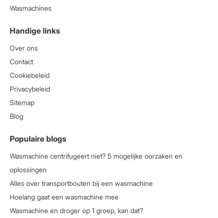
Wasmachines
Handige links
Over ons
Contact
Cookiebeleid
Privacybeleid
Sitemap
Blog
Populaire blogs
Wasmachine centrifugeert niet? 5 mogelijke oorzaken en
oplossingen
Alles over transportbouten bij een wasmachine
Hoelang gaat een wasmachine mee
Wasmachine en droger op 1 groep, kan dat?