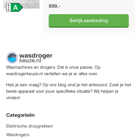
899,-
Bekijk aanbieding
Wasmachines en drogers. Dat is onze passie. Op
wasdrogerkeuze.nl vertellen we je er alles over.
Heb je een vraag? Op ons blog vind je het antwoord. Zoek je het
beste apparaat voor jouw specifieke situatie? Wij helpen je
vinden!
Categorieën
Elektrische droogrekken
Wasdrogers