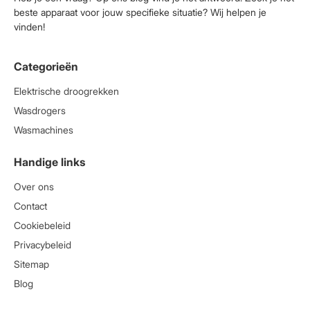
beste apparaat voor jouw specifieke situatie? Wij helpen je
vinden!
Categorieën
Elektrische droogrekken
Wasdrogers
Wasmachines
Handige links
Over ons
Contact
Cookiebeleid
Privacybeleid
Sitemap
Blog