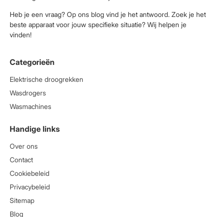
Heb je een vraag? Op ons blog vind je het antwoord. Zoek je het
beste apparaat voor jouw specifieke situatie? Wij helpen je
vinden!
Categorieën
Elektrische droogrekken
Wasdrogers
Wasmachines
Handige links
Over ons
Contact
Cookiebeleid
Privacybeleid
Sitemap
Blog