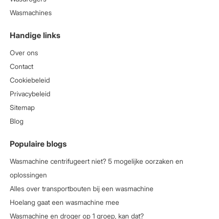
Wasmachines
Handige links
Over ons
Contact
Cookiebeleid
Privacybeleid
Sitemap
Blog
Populaire blogs
Wasmachine centrifugeert niet? 5 mogelijke oorzaken en
oplossingen
Alles over transportbouten bij een wasmachine
Hoelang gaat een wasmachine mee
Wasmachine en droger op 1 groep, kan dat?