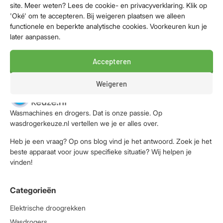
site. Meer weten? Lees de cookie- en privacyverklaring. Klik op
1.439,-
'Oké' om te accepteren. Bij weigeren plaatsen we alleen
functionele en beperkte analytische cookies. Voorkeuren kun je
Bekijk aanbieding
later aanpassen.
Accepteren
Weigeren
Wasmachines en drogers. Dat is onze passie. Op
wasdrogerkeuze.nl vertellen we je er alles over.
Heb je een vraag? Op ons blog vind je het antwoord. Zoek je het
beste apparaat voor jouw specifieke situatie? Wij helpen je
vinden!
Categorieën
Elektrische droogrekken
Wasdrogers