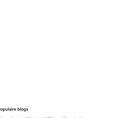
opulaire blogs