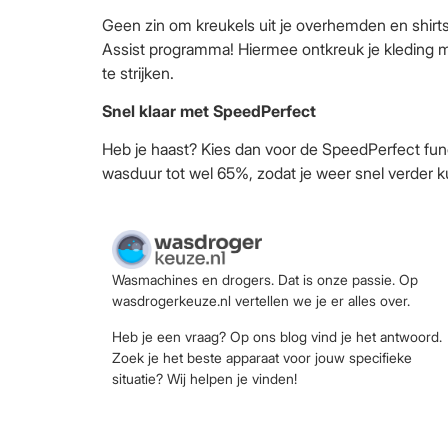
Geen zin om kreukels uit je overhemden en shirts 
Assist programma! Hiermee ontkreuk je kleding me
te strijken.
Snel klaar met SpeedPerfect
Heb je haast? Kies dan voor de SpeedPerfect func
wasduur tot wel 65%, zodat je weer snel verder k
Wasmachines en drogers. Dat is onze passie. Op
wasdrogerkeuze.nl vertellen we je er alles over.
Heb je een vraag? Op ons blog vind je het antwoord.
Zoek je het beste apparaat voor jouw specifieke
situatie? Wij helpen je vinden!