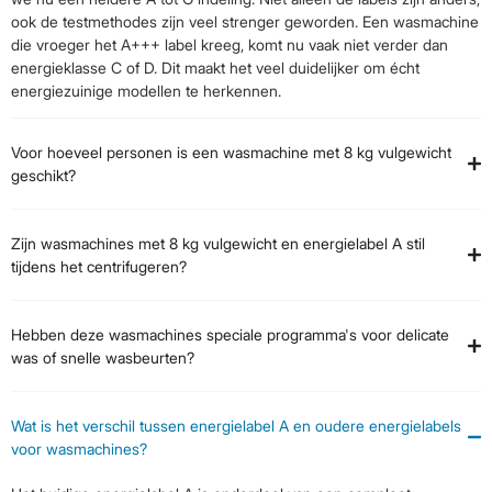
ook de testmethodes zijn veel strenger geworden. Een wasmachine
die vroeger het A+++ label kreeg, komt nu vaak niet verder dan
energieklasse C of D. Dit maakt het veel duidelijker om écht
energiezuinige modellen te herkennen.
Voor hoeveel personen is een wasmachine met 8 kg vulgewicht
geschikt?
Zijn wasmachines met 8 kg vulgewicht en energielabel A stil
tijdens het centrifugeren?
Hebben deze wasmachines speciale programma's voor delicate
was of snelle wasbeurten?
Wat is het verschil tussen energielabel A en oudere energielabels
voor wasmachines?