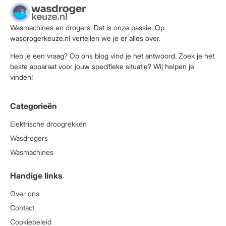
Wasmachines en drogers. Dat is onze passie. Op
wasdrogerkeuze.nl vertellen we je er alles over.
Heb je een vraag? Op ons blog vind je het antwoord. Zoek je het
beste apparaat voor jouw specifieke situatie? Wij helpen je
vinden!
Categorieën
Elektrische droogrekken
Wasdrogers
Wasmachines
Handige links
Over ons
Contact
Cookiebeleid