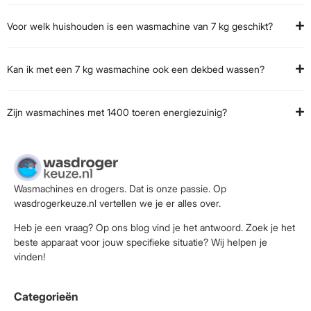
Voor welk huishouden is een wasmachine van 7 kg geschikt?
Kan ik met een 7 kg wasmachine ook een dekbed wassen?
Zijn wasmachines met 1400 toeren energiezuinig?
Wasmachines en drogers. Dat is onze passie. Op
wasdrogerkeuze.nl vertellen we je er alles over.
Heb je een vraag? Op ons blog vind je het antwoord. Zoek je het
beste apparaat voor jouw specifieke situatie? Wij helpen je
vinden!
Categorieën