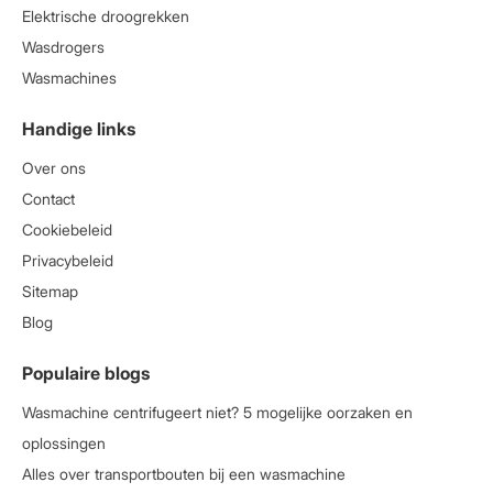
Elektrische droogrekken
Wasdrogers
Wasmachines
Handige links
Over ons
Contact
Cookiebeleid
Privacybeleid
Sitemap
Blog
Populaire blogs
Wasmachine centrifugeert niet? 5 mogelijke oorzaken en
oplossingen
Alles over transportbouten bij een wasmachine