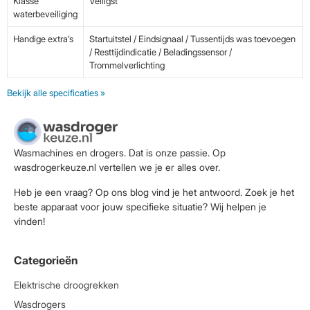
Klasse
Veiligst
waterbeveiliging
Handige extra’s
Startuitstel / Eindsignaal / Tussentijds was toevoegen
/ Resttijdindicatie / Beladingssensor /
Trommelverlichting
Bekijk alle specificaties »
Wasmachines en drogers. Dat is onze passie. Op
wasdrogerkeuze.nl vertellen we je er alles over.
Heb je een vraag? Op ons blog vind je het antwoord. Zoek je het
beste apparaat voor jouw specifieke situatie? Wij helpen je
vinden!
Categorieën
Elektrische droogrekken
Wasdrogers