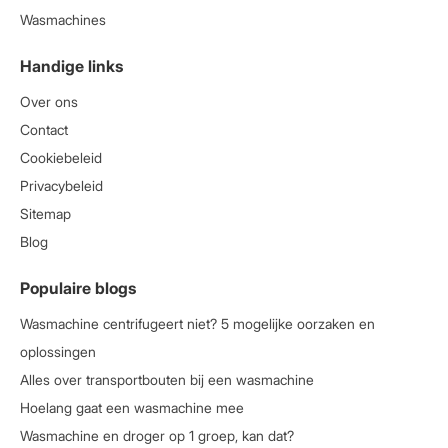
Wasmachines
Handige links
Over ons
Contact
Cookiebeleid
Privacybeleid
Sitemap
Blog
Populaire blogs
Wasmachine centrifugeert niet? 5 mogelijke oorzaken en
oplossingen
Alles over transportbouten bij een wasmachine
Hoelang gaat een wasmachine mee
Wasmachine en droger op 1 groep, kan dat?