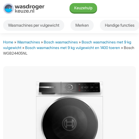
Keuzehulp
Wasmachines per vulgewicht
Merken
Handige functies
Home
»
Wasmachines
»
Bosch wasmachines
»
Bosch wasmachines met 9 kg
vulgewicht
»
Bosch wasmachines met 9 kg vulgewicht en 1400 toeren
» Bosch
WGB24405NL