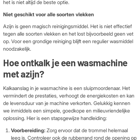
het is niet altijd de beste optie.
Niet geschikt voor alle soorten vlekken
Azijn is geen magisch reinigingsmiddel. Het is niet effectief
tegen alle soorten vlekken en het lost bijvoorbeeld geen vet
op. Voor een grondige reiniging blijft een regulier wasmiddel
noodzakelijk.
Hoe ontkalk je een wasmachine
met azijn?
Kalkaanslag in je wasmachine is een sluipmoordenaar. Het
vermindert de prestaties, verhoogt de energiekosten en kan
de levensduur van je machine verkorten. Gelukkig kennen
we inmiddels een simpele, goedkope en milieuvriendelijke
oplossing. Hier is een stapsgewijze handleiding:
Voorbereiding:
Zorg ervoor dat de trommel helemaal
leeg is. Controleer ook de rubberrand rond de opening op