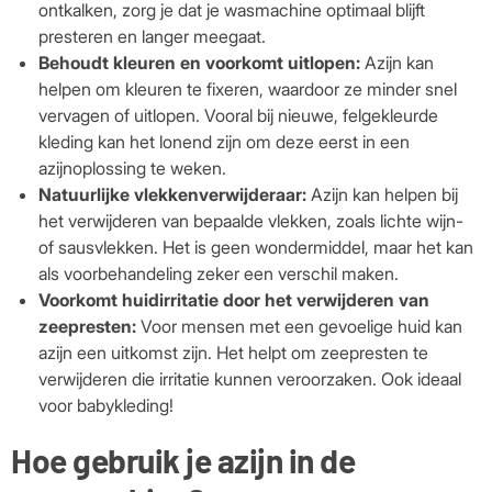
ontkalken, zorg je dat je wasmachine optimaal blijft
presteren en langer meegaat.
Behoudt kleuren en voorkomt uitlopen:
Azijn kan
helpen om kleuren te fixeren, waardoor ze minder snel
vervagen of uitlopen. Vooral bij nieuwe, felgekleurde
kleding kan het lonend zijn om deze eerst in een
azijnoplossing te weken.
Natuurlijke vlekkenverwijderaar:
Azijn kan helpen bij
het verwijderen van bepaalde vlekken, zoals lichte wijn-
of sausvlekken. Het is geen wondermiddel, maar het kan
als voorbehandeling zeker een verschil maken.
Voorkomt huidirritatie door het verwijderen van
zeepresten:
Voor mensen met een gevoelige huid kan
azijn een uitkomst zijn. Het helpt om zeepresten te
verwijderen die irritatie kunnen veroorzaken. Ook ideaal
voor babykleding!
Hoe gebruik je azijn in de