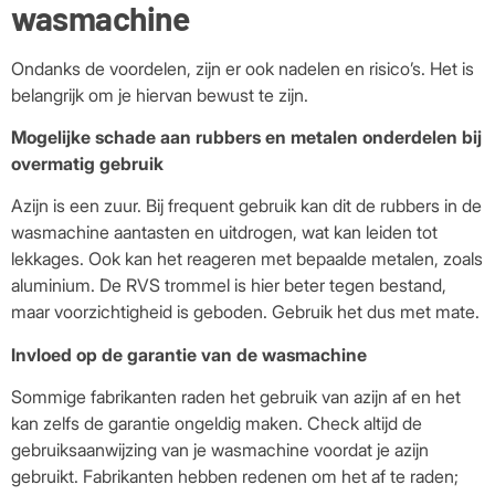
wasmachine
Ondanks de voordelen, zijn er ook nadelen en risico’s. Het is
belangrijk om je hiervan bewust te zijn.
Mogelijke schade aan rubbers en metalen onderdelen bij
overmatig gebruik
Azijn is een zuur. Bij frequent gebruik kan dit de rubbers in de
wasmachine aantasten en uitdrogen, wat kan leiden tot
lekkages. Ook kan het reageren met bepaalde metalen, zoals
aluminium. De RVS trommel is hier beter tegen bestand,
maar voorzichtigheid is geboden. Gebruik het dus met mate.
Invloed op de garantie van de wasmachine
Sommige fabrikanten raden het gebruik van azijn af en het
kan zelfs de garantie ongeldig maken. Check altijd de
gebruiksaanwijzing van je wasmachine voordat je azijn
gebruikt. Fabrikanten hebben redenen om het af te raden;