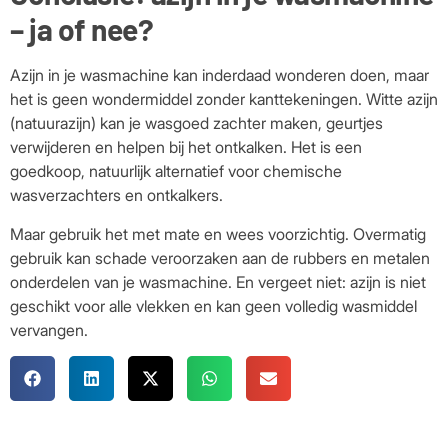
– ja of nee?
Azijn in je wasmachine kan inderdaad wonderen doen, maar
het is geen wondermiddel zonder kanttekeningen. Witte azijn
(natuurazijn) kan je wasgoed zachter maken, geurtjes
verwijderen en helpen bij het ontkalken. Het is een
goedkoop, natuurlijk alternatief voor chemische
wasverzachters en ontkalkers.
Maar gebruik het met mate en wees voorzichtig. Overmatig
gebruik kan schade veroorzaken aan de rubbers en metalen
onderdelen van je wasmachine. En vergeet niet: azijn is niet
geschikt voor alle vlekken en kan geen volledig wasmiddel
vervangen.