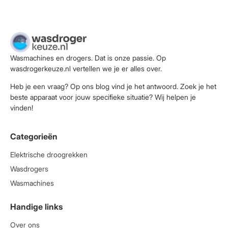
Wasmachines en drogers. Dat is onze passie. Op
wasdrogerkeuze.nl vertellen we je er alles over.
Heb je een vraag? Op ons blog vind je het antwoord. Zoek je het
beste apparaat voor jouw specifieke situatie? Wij helpen je
vinden!
Categorieën
Elektrische droogrekken
Wasdrogers
Wasmachines
Handige links
Over ons