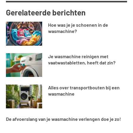
Gerelateerde berichten
Hoe was je je schoenen in de
wasmachine?
Je wasmachine reinigen met
vaatwastabletten, heeft dat zin?
Alles over transportbouten bij een
wasmachine
De afvoerslang van je wasmachine verlengen doe je zo!