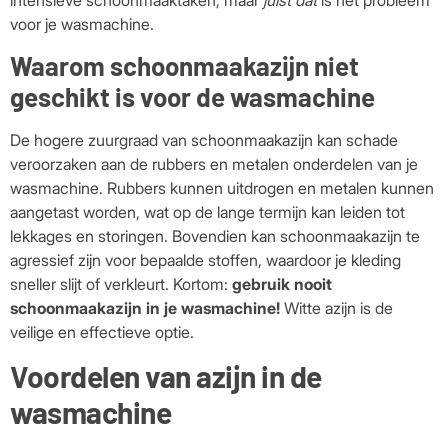
voor je wasmachine.
Waarom schoonmaakazijn niet
geschikt is voor de wasmachine
De hogere zuurgraad van schoonmaakazijn kan schade
veroorzaken aan de rubbers en metalen onderdelen van je
wasmachine. Rubbers kunnen uitdrogen en metalen kunnen
aangetast worden, wat op de lange termijn kan leiden tot
lekkages en storingen. Bovendien kan schoonmaakazijn te
agressief zijn voor bepaalde stoffen, waardoor je kleding
sneller slijt of verkleurt. Kortom:
gebruik nooit
schoonmaakazijn in je wasmachine!
Witte azijn is de
veilige en effectieve optie.
Voordelen van azijn in de
wasmachine