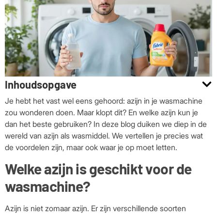
Inhoudsopgave
Je hebt het vast wel eens gehoord: azijn in je wasmachine
zou wonderen doen. Maar klopt dit? En welke azijn kun je
dan het beste gebruiken? In deze blog duiken we diep in de
wereld van azijn als wasmiddel. We vertellen je precies wat
de voordelen zijn, maar ook waar je op moet letten.
Welke azijn is geschikt voor de
wasmachine?
Azijn is niet zomaar azijn. Er zijn verschillende soorten