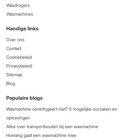
Wasdrogers
Wasmachines
Handige links
Over ons
Contact
Cookiebeleid
Privacybeleid
Sitemap
Blog
Populaire blogs
Wasmachine centrifugeert niet? 5 mogelijke oorzaken en
oplossingen
Alles over transportbouten bij een wasmachine
Hoelang gaat een wasmachine mee