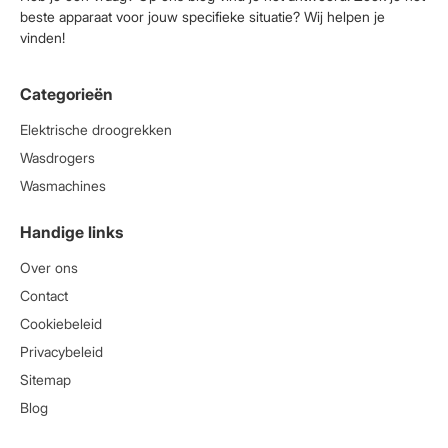
beste apparaat voor jouw specifieke situatie? Wij helpen je
vinden!
Categorieën
Elektrische droogrekken
Wasdrogers
Wasmachines
Handige links
Over ons
Contact
Cookiebeleid
Privacybeleid
Sitemap
Blog