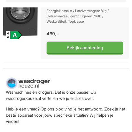
Energieklasse A / Laadvermogen: 8kg /
Geluidsniveau centrifugeren 76dB /
Waskwaliteit: Topklasse
469,-
Bekijk aanbieding
Wasmachines en drogers. Dat is onze passie. Op
wasdrogerkeuze.nl vertellen we je er alles over.
Heb je een vraag? Op ons blog vind je het antwoord. Zoek je het
beste apparaat voor jouw specifieke situatie? Wij helpen je
vinden!