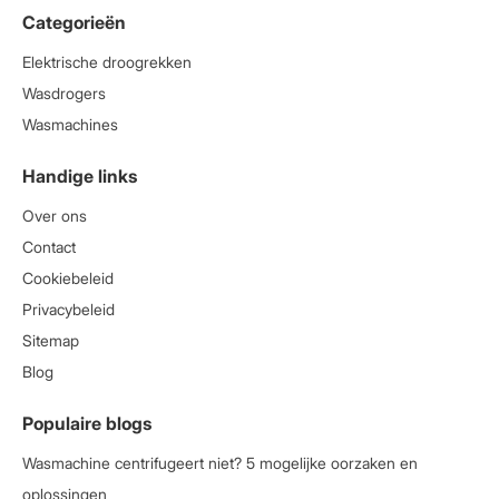
Categorieën
Elektrische droogrekken
Wasdrogers
Wasmachines
Handige links
Over ons
Contact
Cookiebeleid
Privacybeleid
Sitemap
Blog
Populaire blogs
Wasmachine centrifugeert niet? 5 mogelijke oorzaken en
oplossingen