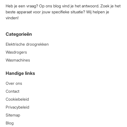
Heb je een vraag? Op ons blog vind je het antwoord. Zoek je het
beste apparaat voor jouw specifieke situatie? Wij helpen je
vinden!
Categorieën
Elektrische droogrekken
Wasdrogers
Wasmachines
Handige links
Over ons
Contact
Cookiebeleid
Privacybeleid
Sitemap
Blog