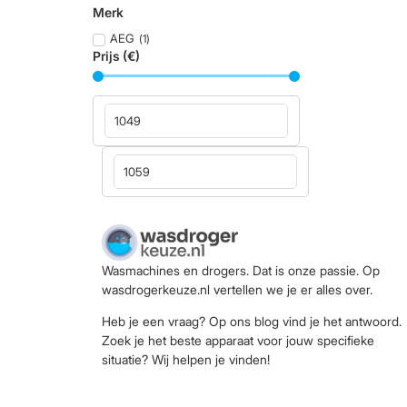
Merk
AEG
(
1
)
Prijs (€)
Wasmachines en drogers. Dat is onze passie. Op
wasdrogerkeuze.nl vertellen we je er alles over.
Heb je een vraag? Op ons blog vind je het antwoord.
Zoek je het beste apparaat voor jouw specifieke
situatie? Wij helpen je vinden!