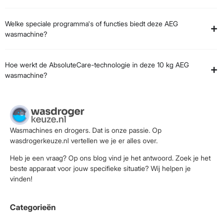
Welke speciale programma's of functies biedt deze AEG
wasmachine?
Hoe werkt de AbsoluteCare-technologie in deze 10 kg AEG
wasmachine?
Wasmachines en drogers. Dat is onze passie. Op
wasdrogerkeuze.nl vertellen we je er alles over.
Heb je een vraag? Op ons blog vind je het antwoord. Zoek je het
beste apparaat voor jouw specifieke situatie? Wij helpen je
vinden!
Categorieën