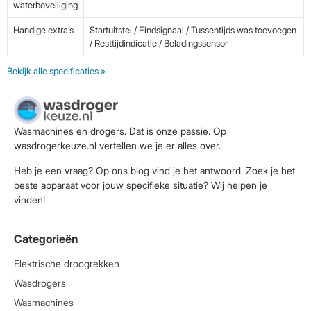
waterbeveiliging
Handige extra’s
Startuitstel / Eindsignaal / Tussentijds was toevoegen
/ Resttijdindicatie / Beladingssensor
Bekijk alle specificaties »
Wasmachines en drogers. Dat is onze passie. Op
wasdrogerkeuze.nl vertellen we je er alles over.
Heb je een vraag? Op ons blog vind je het antwoord. Zoek je het
beste apparaat voor jouw specifieke situatie? Wij helpen je
vinden!
Categorieën
Elektrische droogrekken
Wasdrogers
Wasmachines