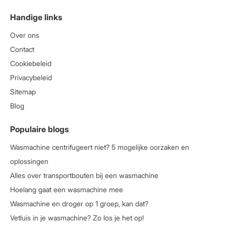
Handige links
Over ons
Contact
Cookiebeleid
Privacybeleid
Sitemap
Blog
Populaire blogs
Wasmachine centrifugeert niet? 5 mogelijke oorzaken en
oplossingen
Alles over transportbouten bij een wasmachine
Hoelang gaat een wasmachine mee
Wasmachine en droger op 1 groep, kan dat?
Vetluis in je wasmachine? Zo los je het op!