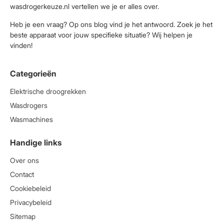
wasdrogerkeuze.nl vertellen we je er alles over.
Heb je een vraag? Op ons blog vind je het antwoord. Zoek je het
beste apparaat voor jouw specifieke situatie? Wij helpen je
vinden!
Categorieën
Elektrische droogrekken
Wasdrogers
Wasmachines
Handige links
Over ons
Contact
Cookiebeleid
Privacybeleid
Sitemap