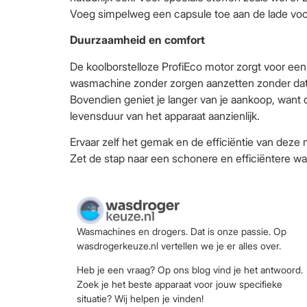
Voeg simpelweg een capsule toe aan de lade voor
Duurzaamheid en comfort
De koolborstelloze ProfiEco motor zorgt voor een 
wasmachine zonder zorgen aanzetten zonder dat 
Bovendien geniet je langer van je aankoop, want
levensduur van het apparaat aanzienlijk.
Ervaar zelf het gemak en de efficiëntie van deze
Zet de stap naar een schonere en efficiëntere wa
Wasmachines en drogers. Dat is onze passie. Op
wasdrogerkeuze.nl vertellen we je er alles over.
Heb je een vraag? Op ons blog vind je het antwoord.
Zoek je het beste apparaat voor jouw specifieke
situatie? Wij helpen je vinden!