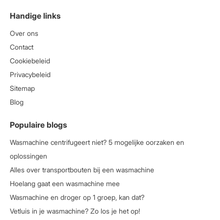
Handige links
Over ons
Contact
Cookiebeleid
Privacybeleid
Sitemap
Blog
Populaire blogs
Wasmachine centrifugeert niet? 5 mogelijke oorzaken en
oplossingen
Alles over transportbouten bij een wasmachine
Hoelang gaat een wasmachine mee
Wasmachine en droger op 1 groep, kan dat?
Vetluis in je wasmachine? Zo los je het op!