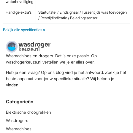
waterbeveiliging
Handige extra’s
Startuitstel / Eindsignaal / Tussentijds was toevoegen
/ Resttijdindicatie / Beladingssensor
Bekijk alle specificaties »
Wasmachines en drogers. Dat is onze passie. Op
wasdrogerkeuze.nl vertellen we je er alles over.
Heb je een vraag? Op ons blog vind je het antwoord. Zoek je het
beste apparaat voor jouw specifieke situatie? Wij helpen je
vinden!
Categorieën
Elektrische droogrekken
Wasdrogers
Wasmachines