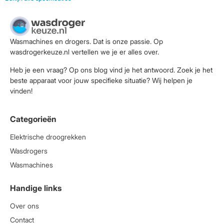
Wasmachines en drogers. Dat is onze passie. Op
wasdrogerkeuze.nl vertellen we je er alles over.
Heb je een vraag? Op ons blog vind je het antwoord. Zoek je het
beste apparaat voor jouw specifieke situatie? Wij helpen je
vinden!
Categorieën
Elektrische droogrekken
Wasdrogers
Wasmachines
Handige links
Over ons
Contact