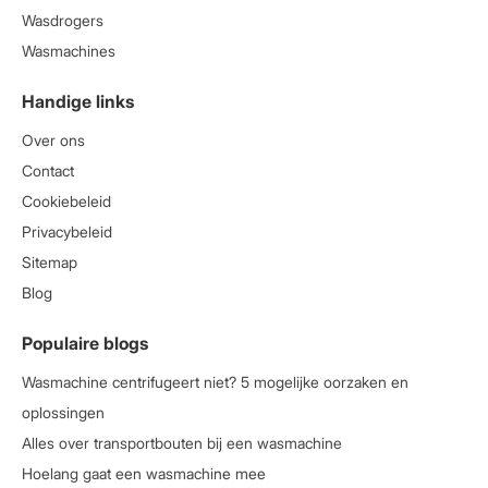
Wasdrogers
Wasmachines
Handige links
Over ons
Contact
Cookiebeleid
Privacybeleid
Sitemap
Blog
Populaire blogs
Wasmachine centrifugeert niet? 5 mogelijke oorzaken en
oplossingen
Alles over transportbouten bij een wasmachine
Hoelang gaat een wasmachine mee