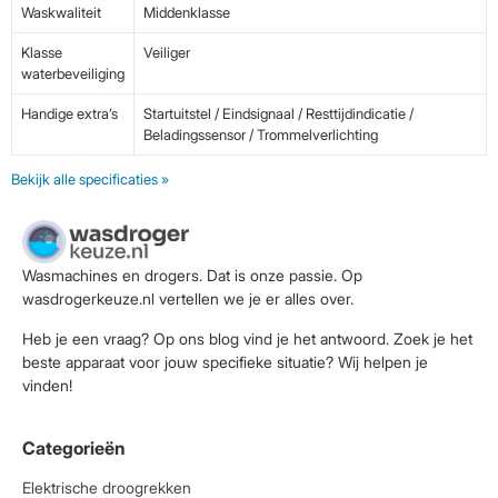
Waskwaliteit
Middenklasse
Klasse
Veiliger
waterbeveiliging
Handige extra’s
Startuitstel / Eindsignaal / Resttijdindicatie /
Beladingssensor / Trommelverlichting
Bekijk alle specificaties »
Wasmachines en drogers. Dat is onze passie. Op
wasdrogerkeuze.nl vertellen we je er alles over.
Heb je een vraag? Op ons blog vind je het antwoord. Zoek je het
beste apparaat voor jouw specifieke situatie? Wij helpen je
vinden!
Categorieën
Elektrische droogrekken